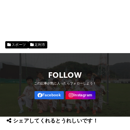
スポーツ
足利市
FOLLOW
シェアしてくれるとうれしいです！