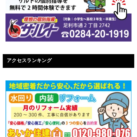
アクセスランキング