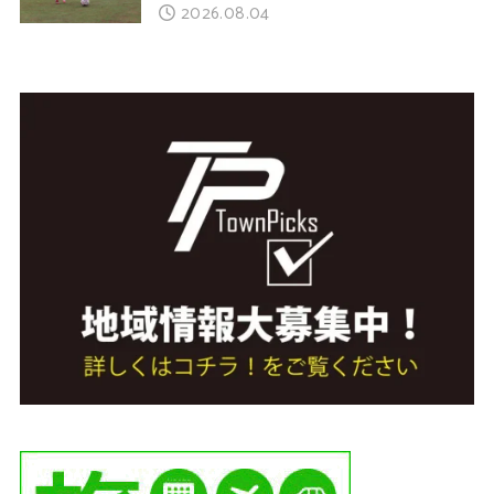
2026.08.04