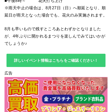
■午後8時～ 花火打ち上げ
※雨天中止の場合は、8月27日（日）へ順延となり、順
延日が雨天となった場合でも、花火のみ実施されます。
8月も早いもので残すところあとわずかとなりました
が、4年ぶりに開かれるまつりを楽しんでみてはいかが
でしょうか♪
詳しいイベント情報はこちらをご確認ください！
広告