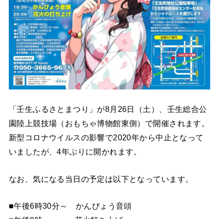
「壬生ふるさとまつり」が8月26日（土）、壬生総合公
園陸上競技場（おもちゃ博物館東側）で開催されます。
新型コロナウイルスの影響で2020年から中止となって
いましたが、4年ぶりに開かれます。
なお、気になる当日の予定は以下となっています。
■午後6時30分～ かんぴょう音頭