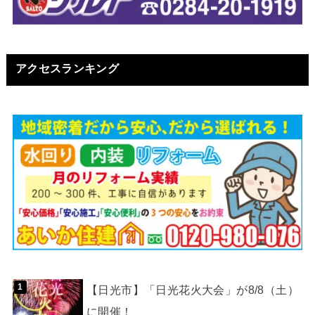
アクセスランキング
【日光市】「日光花火大会」が8/8（土）
に開催！