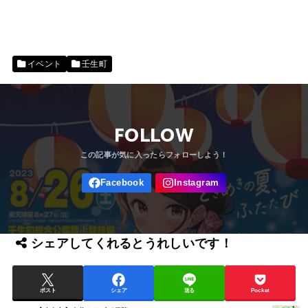
イベント
壬生町
FOLLOW
シェアしてくれるとうれしいです！
ポスト
シェア
送る
Pocket