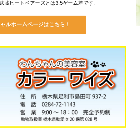
武蔵ヒートベアーズとは3.5ゲーム差です。
シャルホームページはこちら！