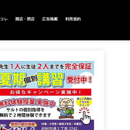
トコレ
開店・閉店
広告掲載
利用規約