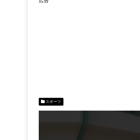
広告
スポーツ