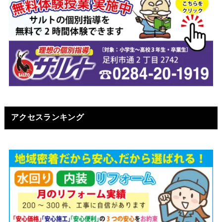
アクセスランキング