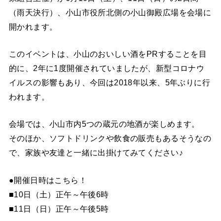
（雨天決行）、小山市役所北側の小山御殿広場を会場に
開かれます。
このイベントは、小山のおいしい酒をPRすることを目
的に、2年に1度開催されていましたが、新型コロナウ
イルスの影響もあり、今回は2018年以来、5年ぶりに行
われます。
会場では、小山市内5つの蔵元の地酒が楽しめます。
そのほか、ソフトドリンクや飲食の販売もあるそうなの
で、家族や友達と一緒に出掛けてみてください♪
●開催日時はこちら！
■10日（土）正午～午後6時
■11日（日）正午～午後5時