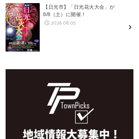
【日光市】「日光花火大会」が
8/8（土）に開催！
2026.08.05