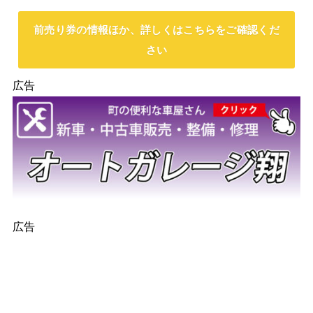
前売り券の情報ほか、詳しくはこちらをご確認くだ
さい
広告
広告