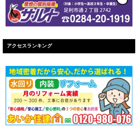
アクセスランキング