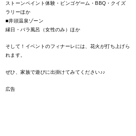
ストーンペイント体験・ビンゴゲーム・BBQ・クイズ
ラリーほか
■井頭温泉ゾーン
縁日・バラ風呂（女性のみ）ほか
そして！イベントのフィナーレには、花火が打ち上げら
れます。
ぜひ、家族で遊びに出掛けてみてください♪♪
広告