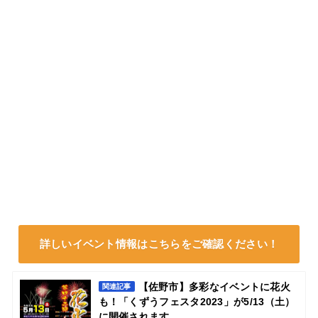
詳しいイベント情報はこちらをご確認ください！
【佐野市】多彩なイベントに花火
関連記事
も！「くずうフェスタ2023」が5/13（土）
に開催されます