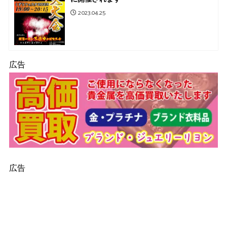
2023.04.25
広告
広告