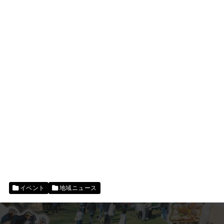
イベント
地域ニュース