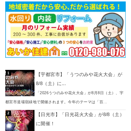
【宇都宮市】「うつのみや花火大会」が
8/8（土）に...
「2026うつのみや花火大会」が8月8日（土）、宇
都宮市道場宿緑地で開催されます。今年のテーマは「百...
【日光市】「日光花火大会」が8/8（土）
に開催！