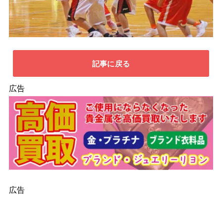
記事に戻る
広告
広告