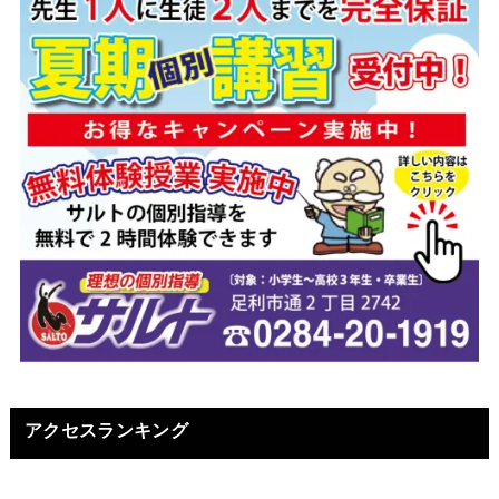
アクセスランキング