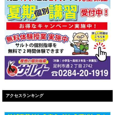
アクセスランキング