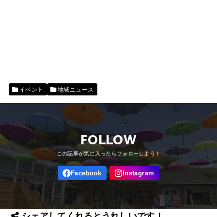
イベント
地域ニュース
FOLLOW
シェアしてくれるとうれしいです！