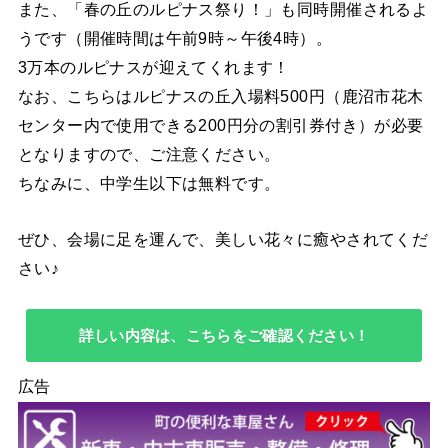
また、「春の丘のルピナス祭り！」も同時開催されるよ
うです（開催時間は午前9時～午後4時）。
3万本のルピナスが迎えてくれます！
なお、こちらはルピナスの丘入場料500円（鹿沼市花木
センター内で使用できる200円分の割引券付き）が必要
となりますので、ご注意ください。
ちなみに、中学生以下は無料です。
ぜひ、会場に足を運んで、美しい花々に癒やされてくだ
さい♪
詳しい内容は、こちらをご確認ください！
広告