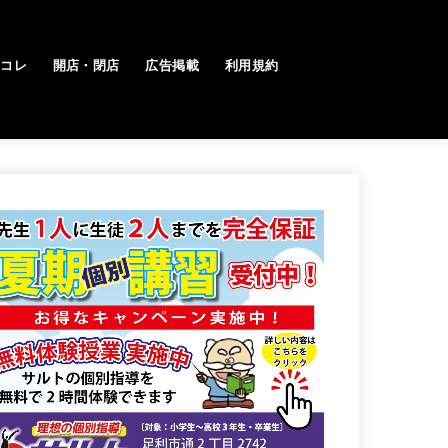
トコレ
開店・閉店
広告掲載
利用規約