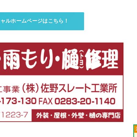
シャルホームページはこちら！