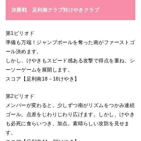
決勝戦 足利南クラブ対けやきクラブ
第1ピリオド
準備も万端！ジャンプボールを奪った南がファーストゴ
ール決めます。
しかし、けやきもスピード感ある攻撃で得点を重ね、シ
ーソーゲームを展開します。
スコア【足利南18－18けやき】
第2ピリオド
メンバーが変わると、少しずつ南がリズムをつかみ連続
ゴール。点差をじわりじわり広げます。しかし、けやき
も必死に食らいつき、加点。素晴らしい攻防を見せま
す。