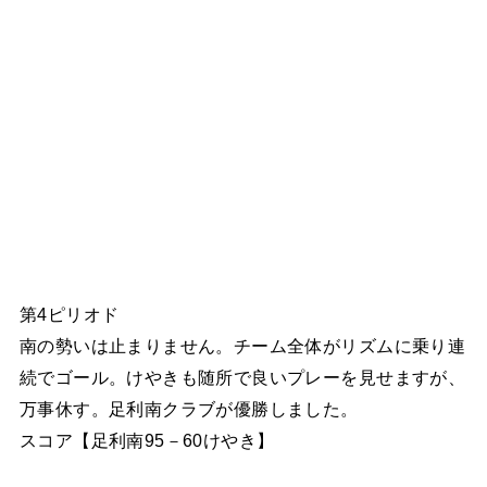
第4ピリオド
南の勢いは止まりません。チーム全体がリズムに乗り連
続でゴール。けやきも随所で良いプレーを見せますが、
万事休す。足利南クラブが優勝しました。
スコア【足利南95－60けやき】