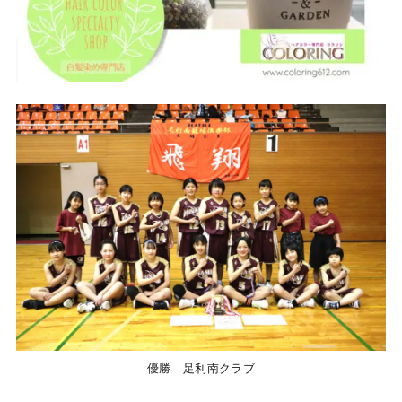
優勝 足利南クラブ