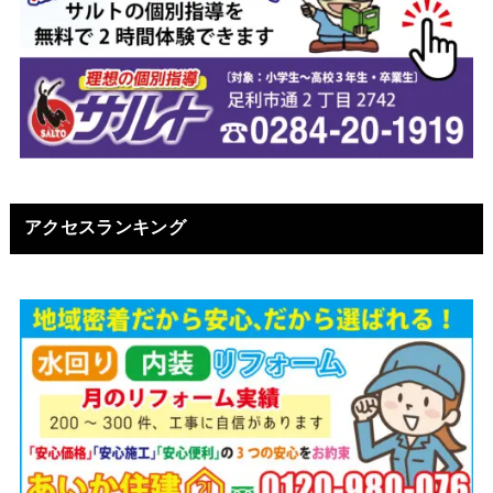
アクセスランキング