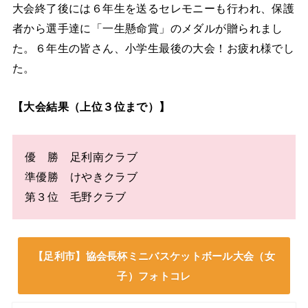
大会終了後には６年生を送るセレモニーも行われ、保護
者から選手達に「一生懸命賞」のメダルが贈られまし
た。６年生の皆さん、小学生最後の大会！お疲れ様でし
た。
【大会結果（上位３位まで）】
優 勝 足利南クラブ
準優勝 けやきクラブ
第３位 毛野クラブ
【足利市】協会長杯ミニバスケットボール大会（女
子）フォトコレ