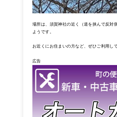
場所は、須賀神社の近く（道を挟んで反対
ようです。
お近くにお住まいの方など、ぜひご利用して
広告