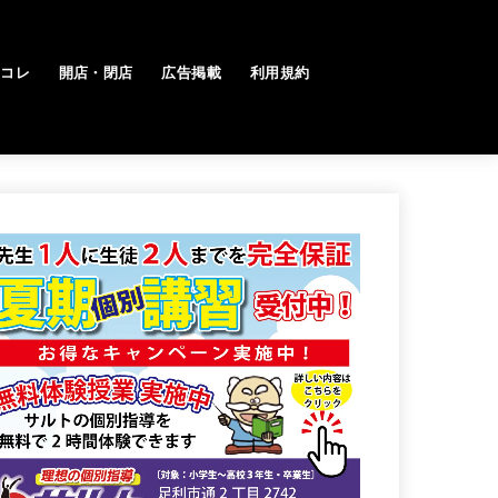
トコレ
開店・閉店
広告掲載
利用規約