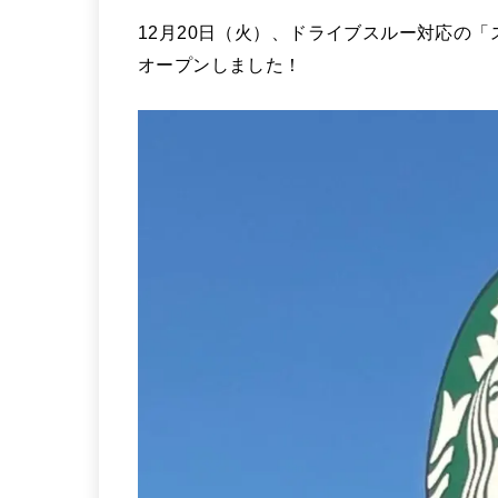
12月20日（火）、ドライブスルー対応の「ス
オープンしました！