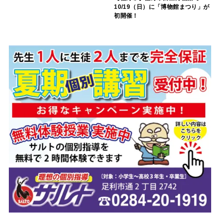
10/19（日）に「博物館まつり」が
初開催！