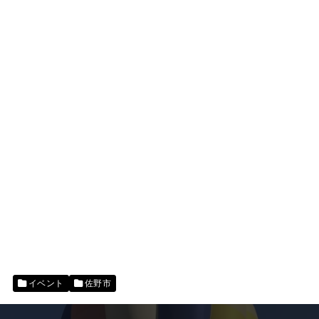
イベント
佐野市