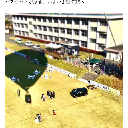
バスケットが浮き、いよいよ空の旅へ！