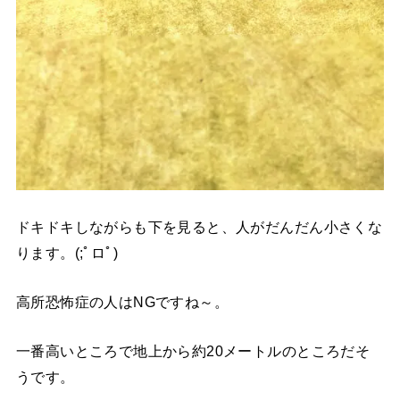
ドキドキしながらも下を見ると、人がだんだん小さくな
ります。(;ﾟロﾟ)
高所恐怖症の人はNGですね～。
一番高いところで地上から約20メートルのところだそ
うです。