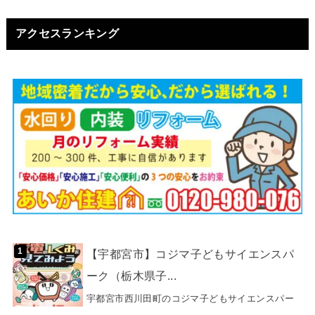
アクセスランキング
【宇都宮市】コジマ子どもサイエンスパ
ーク（栃木県子...
宇都宮市西川田町のコジマ子どもサイエンスパー