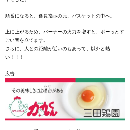
順番になると、係員指示の元、バスケットの中へ。
上に上がるため、バーナーの火力を増すと、ボーっとす
ごい音を立てます。
さらに、人との距離が近いのもあって、以外と熱
い！！！
広告