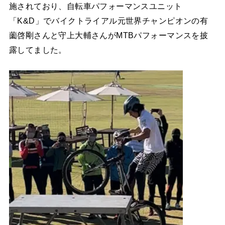
施されており、自転車パフォーマンスユニット
「K&D」でバイクトライアル元世界チャンピオンの有
薗啓剛さんと守上大輔さんがMTBパフォーマンスを披
露してました。