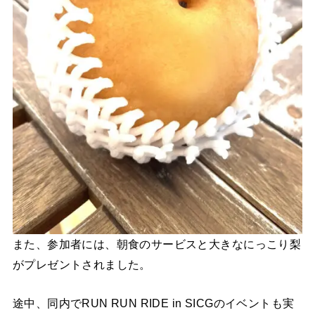
また、参加者には、朝食のサービスと大きなにっこり梨
がプレゼントされました。
途中、同内でRUN RUN RIDE in SICGのイベントも実