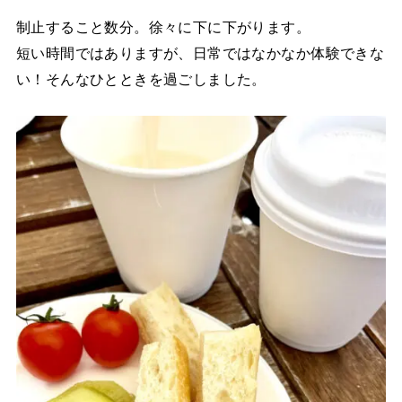
制止すること数分。徐々に下に下がります。
短い時間ではありますが、日常ではなかなか体験できな
い！そんなひとときを過ごしました。