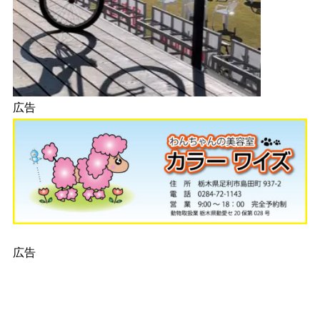
広告
広告