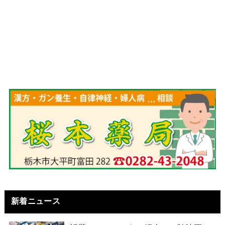
新着ニュース