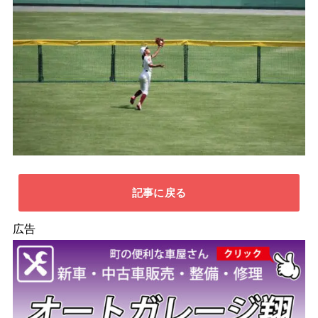
記事に戻る
広告