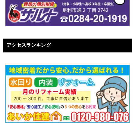
アクセスランキング