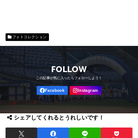
フォトコレクション
FOLLOW
シェアしてくれるとうれしいです！