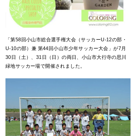
「第58回小山市総合選手権大会（サッカーU-12の部・
U-10の部）兼 第44回小山市少年サッカー大会」が7月
30日（土）、31日（日）の両日、小山市大行寺の思川
緑地サッカー場で開催されました。