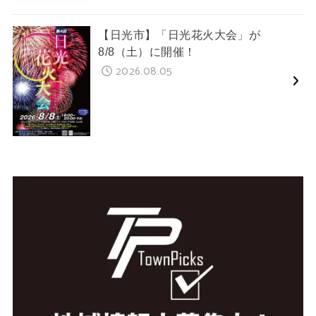
【日光市】「日光花火大会」が
8/8（土）に開催！
2026.08.05