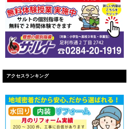
アクセスランキング