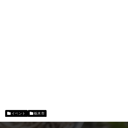
イベント
栃木市