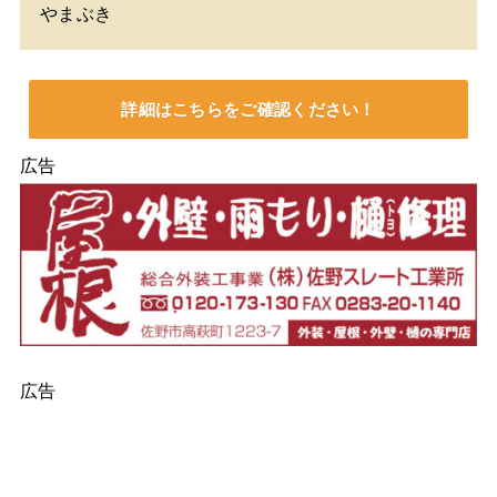
やまぶき
詳細はこちらをご確認ください！
広告
広告