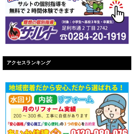
アクセスランキング