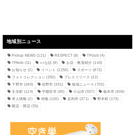
地域別ニュース
Pickup NEWS
(121)
RESPECT
(8)
TPclub
(4)
TPkids
(11)
○○な話
(9)
お店・教室紹介
(143)
お知らせ
(2)
イベント
(1250)
スポーツ
(872)
フォトコレクション
(250)
プレスリリース
(22)
下野市
(340)
佐野市
(351)
地域ニュース
(703)
壬生町
(124)
宇都宮市
(85)
小山市
(557)
栃木市
(436)
求人情報
(2)
特集
(120)
足利市
(371)
野木町
(173)
開店・閉店
(55)