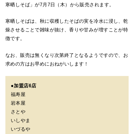
寒晒しそば」が7月7日（木）から販売されます。
寒晒しそばは、秋に収穫したそばの実を冷水に浸し、乾
燥させることで雑味が抜け、香りや甘みが増すことが特
徴です。
なお、販売は無くなり次第終了となるようですので、お
求めの方はお早めにおねがいします！
●加盟店6店
福寿屋
岩本屋
さとや
いしやま
いづるや