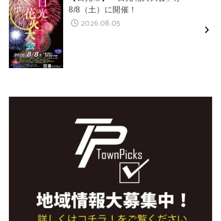
8/8（土）に開催！
2026.08.05