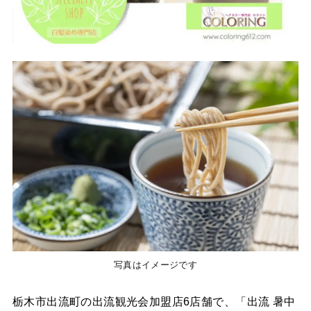
写真はイメージです
栃木市出流町の出流観光会加盟店6店舗で、「出流 暑中