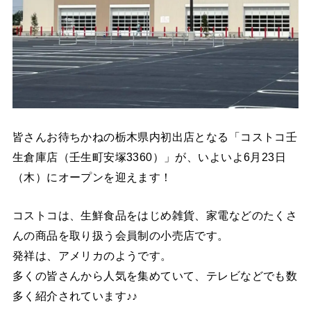
皆さんお待ちかねの栃木県内初出店となる「コストコ壬
生倉庫店（壬生町安塚3360）」が、いよいよ6月23日
（木）にオープンを迎えます！
コストコは、生鮮食品をはじめ雑貨、家電などのたくさ
んの商品を取り扱う会員制の小売店です。
発祥は、アメリカのようです。
多くの皆さんから人気を集めていて、テレビなどでも数
多く紹介されています♪♪