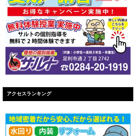
アクセスランキング