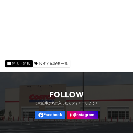
開店・閉店
おすすめ記事一覧
FOLLOW