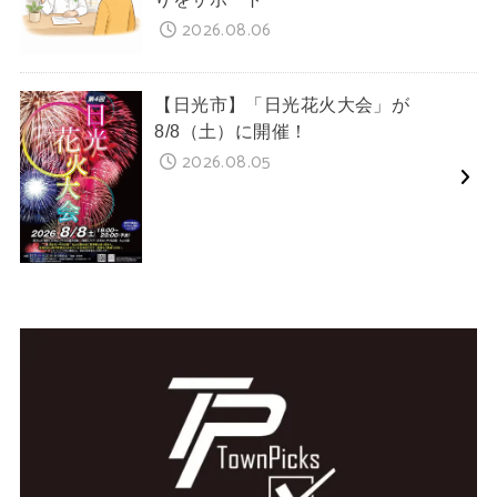
2026.08.06
【日光市】「日光花火大会」が
8/8（土）に開催！
2026.08.05