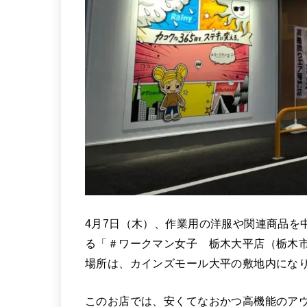
4月7日（木）、作業用の洋服や関連商品を
る「＃ワークマン女子 栃木大平店（栃木市大
場所は、カインズモール大平の敷地内にな
このお店では、安くてなおかつ高機能のア