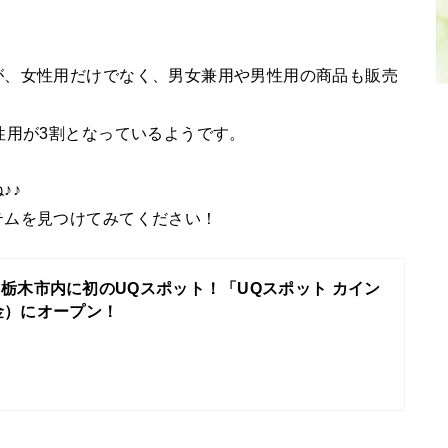
が、女性用だけでなく、男女兼用や男性用の商品も販売
性用が3割となっているようです。
♪♪
テムを見つけてみてください！
栃木市内に初のUQスポット！「UQスポット カイン
（金）にオープン！