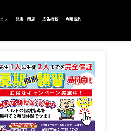
トコレ
開店・閉店
広告掲載
利用規約