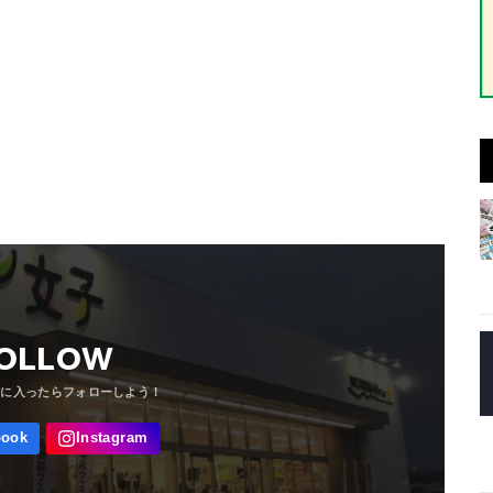
OLLOW