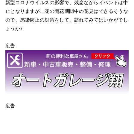
新型コロナウイルスの影響で、残念ながらイベントは中
止となりますが、花の開花期間中の花見はできるそうな
ので、感染防止の対策をして、訪れてみてはいかがでし
ょうか♪
広告
広告