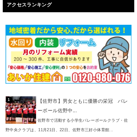
アクセスランキング
【佐野市】男女ともに優勝の栄冠 バレ
ーボール佐野中...
佐野市で活動する小学生バレーボールクラブ・佐
野中央クラブは、11月21日、22日、佐野市三好小体育館...