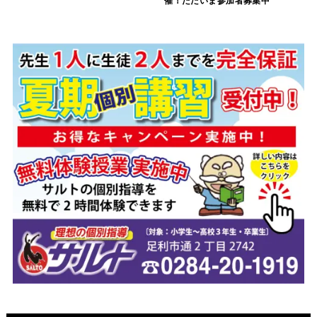
催！ただいま参加者募集中