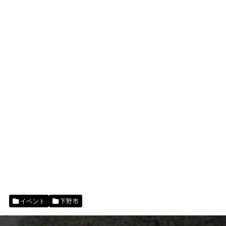
イベント
下野市