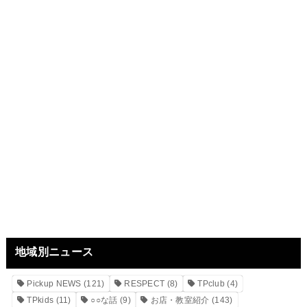
地域別ニュース
Pickup NEWS
(121)
RESPECT
(8)
TPclub
(4)
TPkids
(11)
○○な話
(9)
お店・教室紹介
(143)