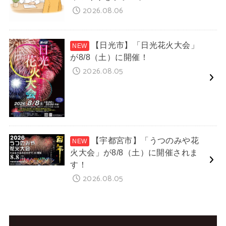
2026.08.06
【日光市】「日光花火大会」
が8/8（土）に開催！
2026.08.05
【宇都宮市】「うつのみや花
火大会」が8/8（土）に開催されま
す！
2026.08.05