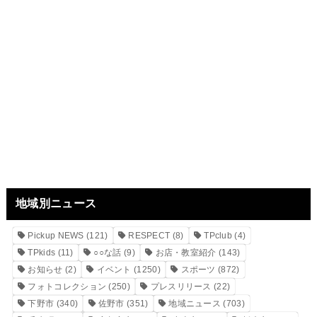
地域別ニュース
Pickup NEWS
(121)
RESPECT
(8)
TPclub
(4)
TPkids
(11)
○○な話
(9)
お店・教室紹介
(143)
お知らせ
(2)
イベント
(1250)
スポーツ
(872)
フォトコレクション
(250)
プレスリリース
(22)
下野市
(340)
佐野市
(351)
地域ニュース
(703)