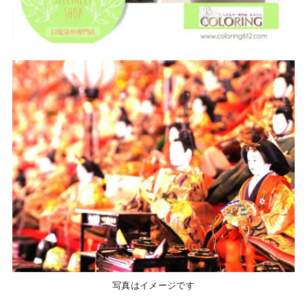
写真はイメージです