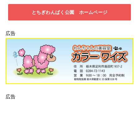
とちぎわんぱく公園 ホームページ
広告
広告