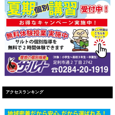
アクセスランキング