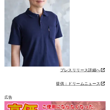
プレスリリース詳細へ
提供：ドリームニュース
広告