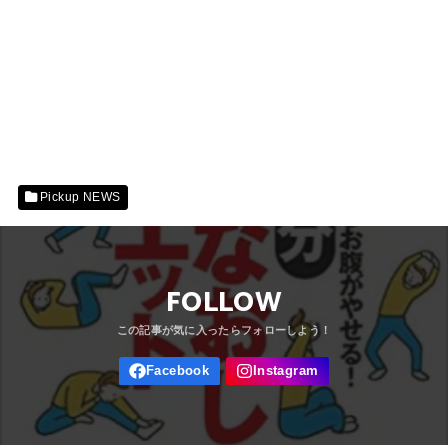
Pickup NEWS
FOLLOW