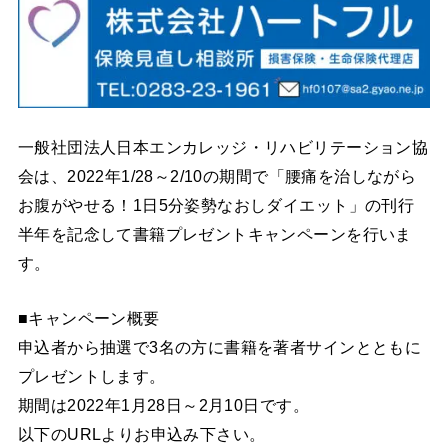
一般社団法人日本エンカレッジ・リハビリテーション協
会は、2022年1/28～2/10の期間で「腰痛を治しながら
お腹がやせる！1日5分姿勢なおしダイエット」の刊行
半年を記念して書籍プレゼントキャンペーンを行いま
す。
■キャンペーン概要
申込者から抽選で3名の方に書籍を著者サインとともに
プレゼントします。
期間は2022年1月28日～2月10日です。
以下のURLよりお申込み下さい。