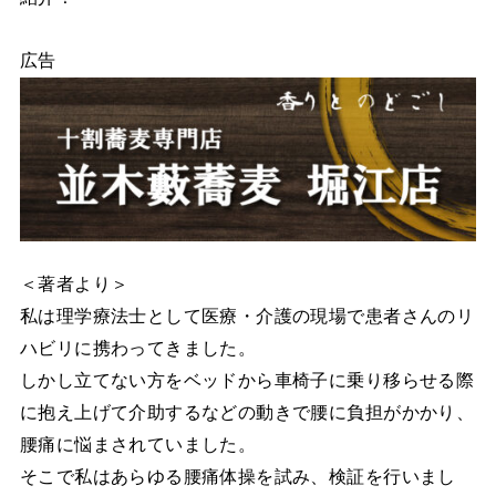
広告
＜著者より＞
私は理学療法士として医療・介護の現場で患者さんのリ
ハビリに携わってきました。
しかし立てない方をベッドから車椅子に乗り移らせる際
に抱え上げて介助するなどの動きで腰に負担がかかり、
腰痛に悩まされていました。
そこで私はあらゆる腰痛体操を試み、検証を行いまし