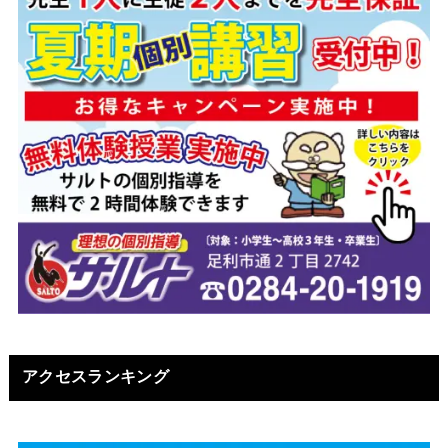
アクセスランキング