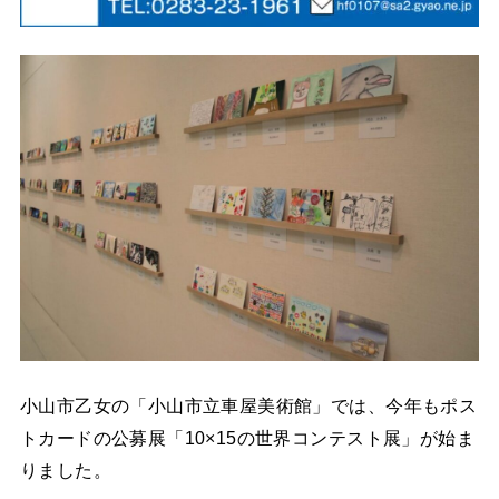
小山市乙女の「小山市立車屋美術館」では、今年もポス
トカードの公募展「10×15の世界コンテスト展」が始ま
りました。