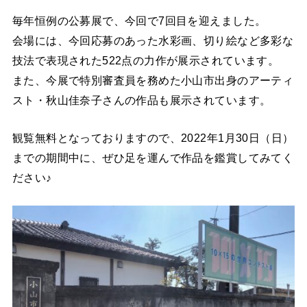
毎年恒例の公募展で、今回で7回目を迎えました。
会場には、今回応募のあった水彩画、切り絵など多彩な
技法で表現された522点の力作が展示されています。
また、今展で特別審査員を務めた小山市出身のアーティ
スト・秋山佳奈子さんの作品も展示されています。
観覧無料となっておりますので、2022年1月30日（日）
までの期間中に、ぜひ足を運んで作品を鑑賞してみてく
ださい♪