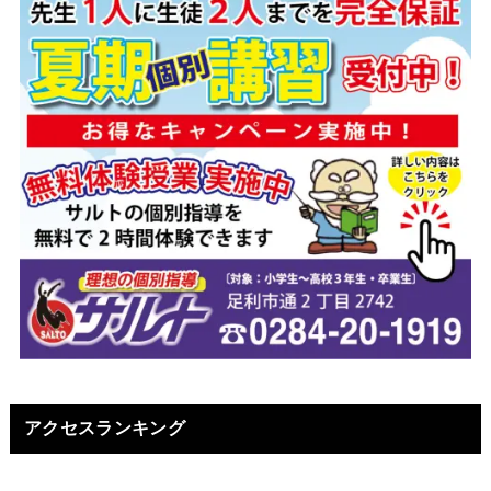
アクセスランキング