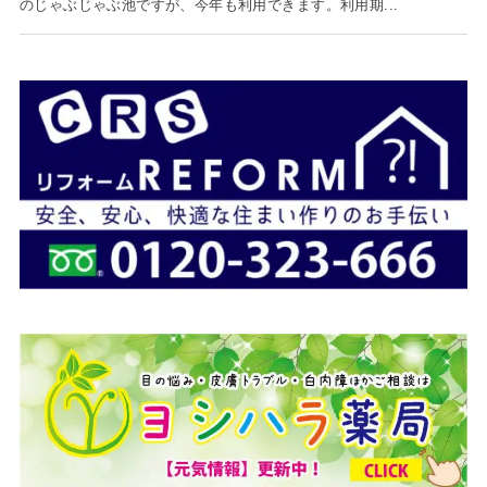
のじゃぶじゃぶ池ですが、今年も利用できます。利用期...