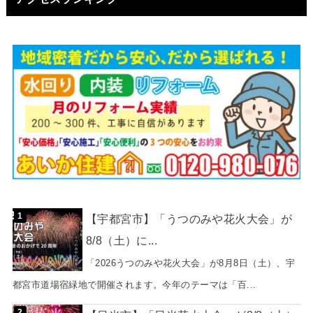
【宇都宮市】「うつのみや花火大会」が
8/8（土）に...
「2026うつのみや花火大会」が8月8日（土）、宇
都宮市道場宿緑地で開催されます。今年のテーマは「百...