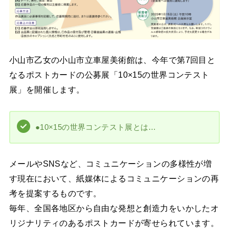
小山市乙女の小山市立車屋美術館は、今年で第7回目と
なるポストカードの公募展「10×15の世界コンテスト
展」を開催します。
●10×15の世界コンテスト展とは…
メールやSNSなど、コミュニケーションの多様性が増
す現在において、紙媒体によるコミュニケーションの再
考を提案するものです。
毎年、全国各地区から自由な発想と創造力をいかしたオ
リジナリティのあるポストカードが寄せられています。