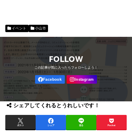
イベント
小山市
FOLLOW
シェアしてくれるとうれしいです！
ポスト
シェア
送る
Pocket