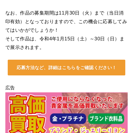
なお、作品の募集期間は11月30日（火）まで（当日消
印有効）となっておりますので、この機会に応募してみ
てはいかがでしょうか！
そして作品は、令和4年1月15日（土）～30日（日）ま
で展示されます。
応募方法など、詳細はこちらをご確認ください！
広告