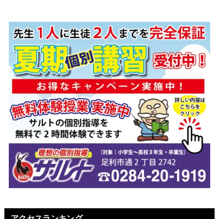
アクセスランキング