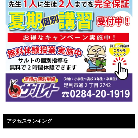
アクセスランキング