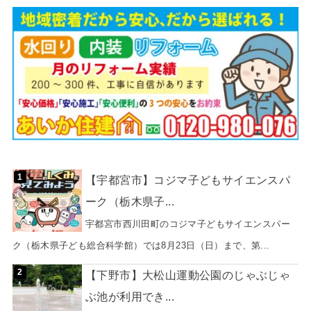
【宇都宮市】コジマ子どもサイエンスパ
ーク（栃木県子...
宇都宮市西川田町のコジマ子どもサイエンスパー
ク（栃木県子ども総合科学館）では8月23日（日）まで、第...
【下野市】大松山運動公園のじゃぶじゃ
ぶ池が利用でき...