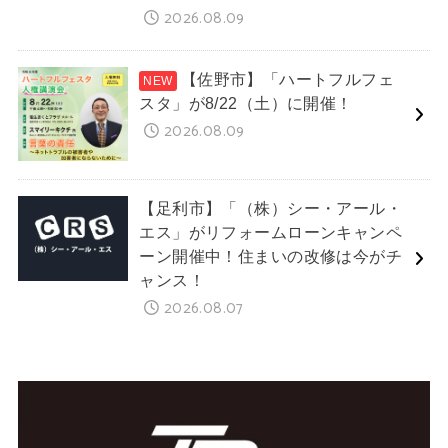
2026.08.09
【佐野市】「ハートフルフェ
スタ」が8/22（土）に開催！
2026.08.09
【足利市】「（株）シー・アール・
エス」がリフォームローンキャンペ
ーン開催中！住まいの改修は今がチ
ャンス！
2026.08.07