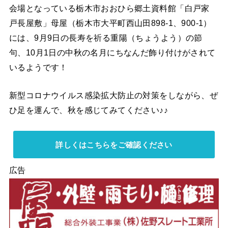
会場となっている栃木市おおひら郷土資料館「白戸家
戸長屋敷」母屋（栃木市大平町西山田898-1、900-1）
には、9月9日の長寿を祈る重陽（ちょうよう）の節
句、10月1日の中秋の名月にちなんだ飾り付けがされて
いるようです！
新型コロナウイルス感染拡大防止の対策をしながら、ぜ
ひ足を運んで、秋を感じてみてください♪♪
詳しくはこちらをご確認ください
広告