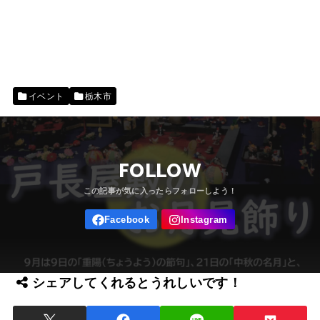
イベント
栃木市
FOLLOW
シェアしてくれるとうれしいです！