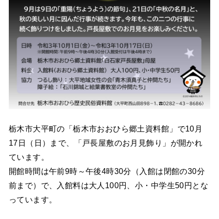
栃木市大平町の「栃木市おおひら郷土資料館」で10月
17日（日）まで、「戸長屋敷のお月見飾り」が開かれ
ています。
開館時間は午前9時～午後4時30分（入館は閉館の30分
前まで）で、入館料は大人100円、小・中学生50円とな
っています。