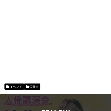
イベント
佐野市