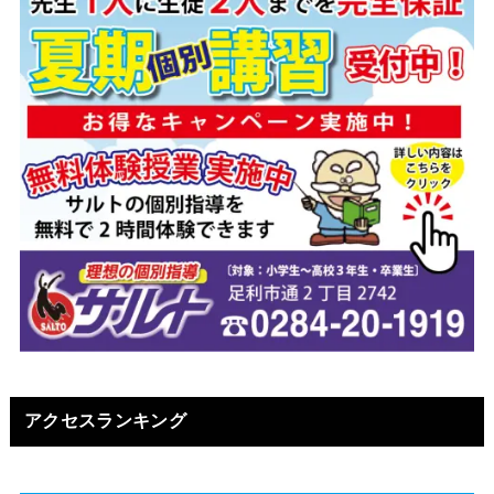
アクセスランキング