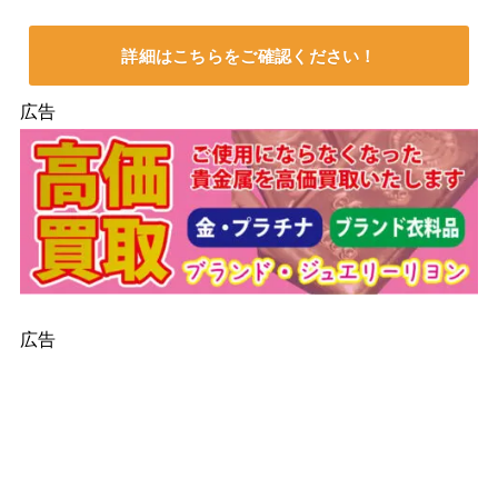
詳細はこちらをご確認ください！
広告
広告