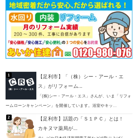
【足利市】「（株）シー・アール・エ
ス」がリフォーム...
「(株)シー・アール・エス」さんが、いま「リフォ
ームローンキャンペーン」を開催しています。浴室やキッ...
【足利市】話題の「Ｓ１ＰＣ」とは！
カキヌマ薬局が...