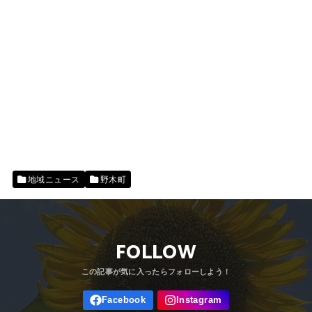
地域ニュース
野木町
FOLLOW