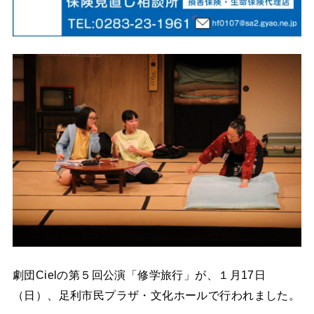
劇団Cielの第５回公演「修学旅行」が、１月17日
（日）、足利市民プラザ・文化ホールで行われました。