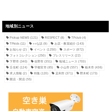
地域別ニュース
Pickup NEWS
(121)
RESPECT
(8)
TPclub
(4)
TPkids
(11)
○○な話
(9)
お店・教室紹介
(143)
お知らせ
(2)
イベント
(1250)
スポーツ
(872)
フォトコレクション
(250)
プレスリリース
(22)
下野市
(340)
佐野市
(351)
地域ニュース
(703)
壬生町
(124)
宇都宮市
(85)
小山市
(557)
栃木市
(436)
求人情報
(2)
特集
(120)
足利市
(371)
野木町
(173)
開店・閉店
(55)