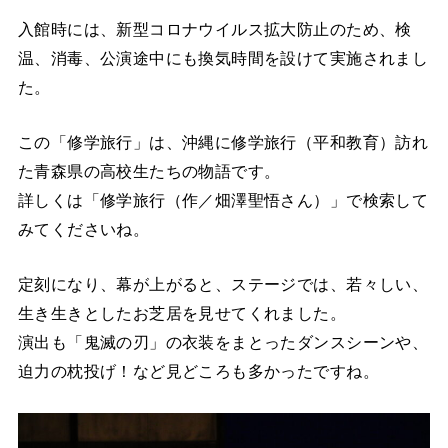
入館時には、新型コロナウイルス拡大防止のため、検
温、消毒、公演途中にも換気時間を設けて実施されまし
た。
この「修学旅行」は、沖縄に修学旅行（平和教育）訪れ
た青森県の高校生たちの物語です。
詳しくは「修学旅行（作／畑澤聖悟さん）」で検索して
みてくださいね。
定刻になり、幕が上がると、ステージでは、若々しい、
生き生きとしたお芝居を見せてくれました。
演出も「鬼滅の刃」の衣装をまとったダンスシーンや、
迫力の枕投げ！など見どころも多かったですね。