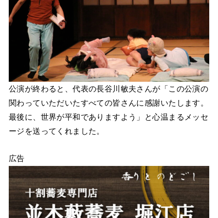
公演が終わると、代表の長谷川敏夫さんが「この公演の
関わっていただいたすべての皆さんに感謝いたします。
最後に、世界が平和でありますよう」と心温まるメッセ
ージを送ってくれました。
広告