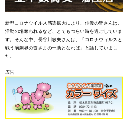
新型コロナウイルス感染拡大により、俳優の皆さんは、
活動の場奪われるなど、とてもつらい時を過ごしていま
す。そんな中、長谷川敏夫さんは、「コロナウィルスと
戦う演劇界の皆さまの一助となれば」と話していまし
た。
広告