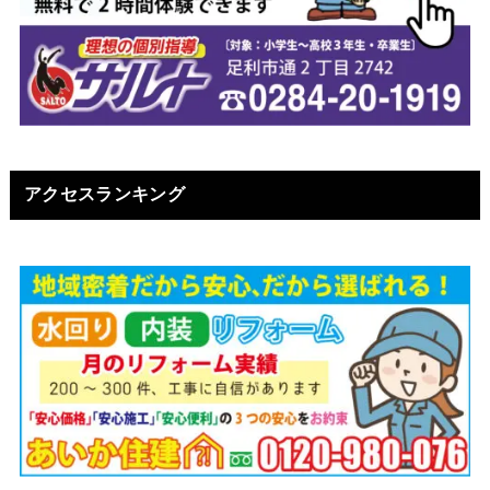
アクセスランキング