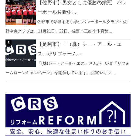
【佐野市】男女ともに優勝の栄冠 バレ
ーボール佐野中...
佐野市で活動する小学生バレーボールクラブ・佐
野中央クラブは、11月21日、22日、佐野市三好小体育館...
【足利市】「（株）シー・アール・エ
ス」がリフォーム...
「(株)シー・アール・エス」さんが、いま「リフォ
ームローンキャンペーン」を開催しています。浴室やキッ...