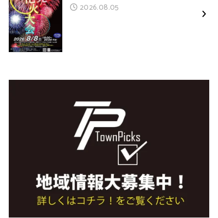
2026.08.05