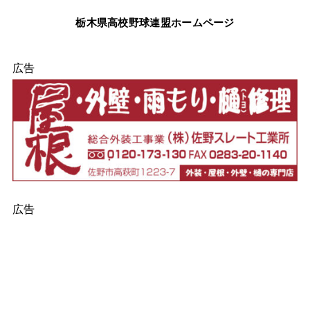
栃木県高校野球連盟ホームページ
広告
広告