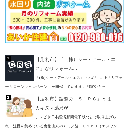
【足利市】「（株）シー・アール・エ
ス」がリフォーム...
「(株)シー・アール・エス」さんが、いま「リフォ
ームローンキャンペーン」を開催しています。浴室やキッ...
【足利市】話題の「Ｓ１ＰＣ」とは！
カキヌマ薬局が...
テレビや日本経済新聞電子版などで取り上げら
れ、注目を集めている食物由来のアミノ酸「Ｓ１ＰＣ（エスワン...