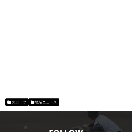
スポーツ
地域ニュース