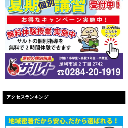
アクセスランキング