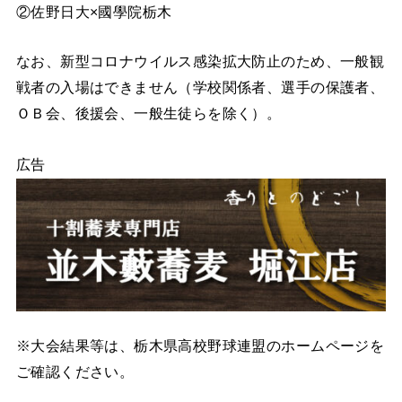
②佐野日大×國學院栃木
なお、新型コロナウイルス感染拡大防止のため、一般観
戦者の入場はできません（学校関係者、選手の保護者、
ＯＢ会、後援会、一般生徒らを除く）。
広告
※大会結果等は、栃木県高校野球連盟のホームページを
ご確認ください。