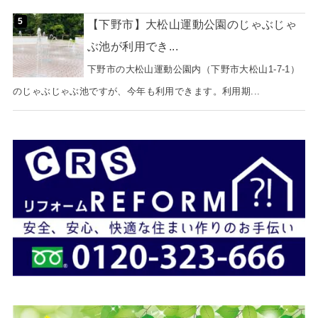
【下野市】大松山運動公園のじゃぶじゃ
ぶ池が利用でき...
下野市の大松山運動公園内（下野市大松山1-7-1）
のじゃぶじゃぶ池ですが、今年も利用できます。利用期...