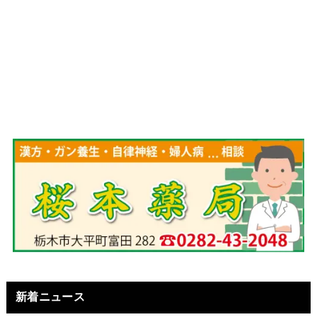
新着ニュース