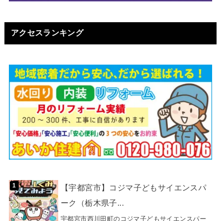
アクセスランキング
【宇都宮市】コジマ子どもサイエンスパ
ーク（栃木県子...
宇都宮市西川田町のコジマ子どもサイエンスパー