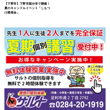
【下野市】下野市国分寺で開催！
夏のキャンドルイベント「しもつ
け燈桜会」