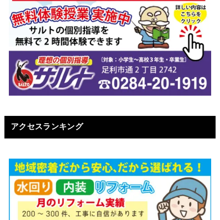
アクセスランキング