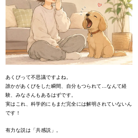
あくびって不思議ですよね。
誰かがあくびをした瞬間、自分もつられて…なんて経
験、みなさんもあるはずです。
実はこれ、科学的にもまだ完全には解明されていないん
です！
有力な説は「共感説」。