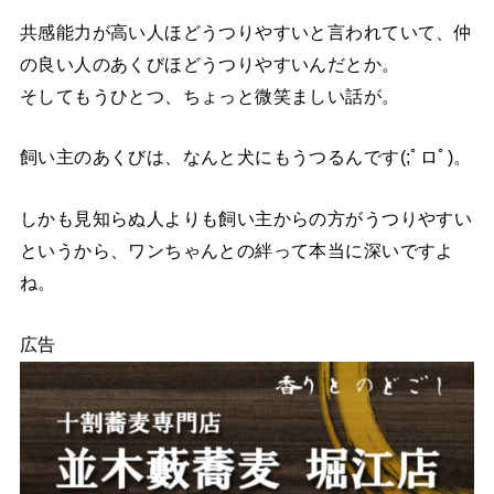
共感能力が高い人ほどうつりやすいと言われていて、仲
の良い人のあくびほどうつりやすいんだとか。
そしてもうひとつ、ちょっと微笑ましい話が。
飼い主のあくびは、なんと犬にもうつるんです(;ﾟロﾟ)。
しかも見知らぬ人よりも飼い主からの方がうつりやすい
というから、ワンちゃんとの絆って本当に深いですよ
ね。
広告