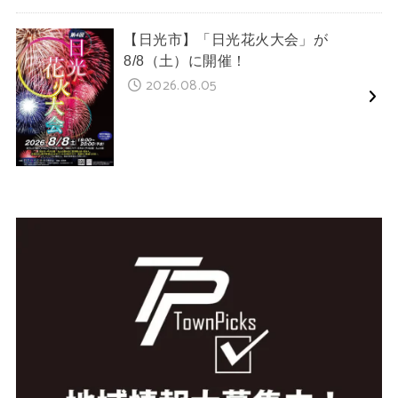
【日光市】「日光花火大会」が
8/8（土）に開催！
2026.08.05