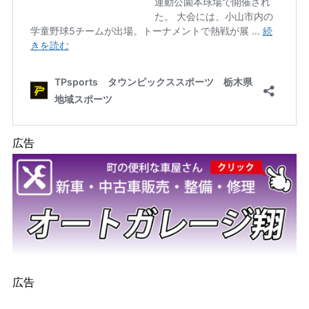
広告
広告