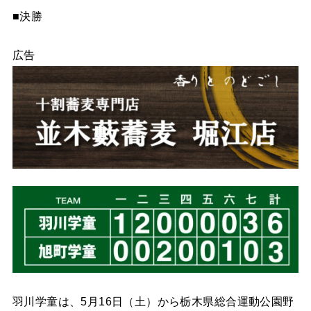
■決勝
広告
羽川学童は、5月16日（土）から栃木県総合運動公園野