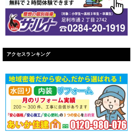
アクセスランキング