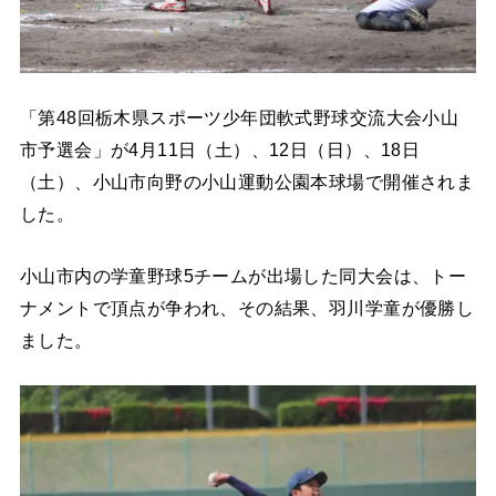
「第48回栃木県スポーツ少年団軟式野球交流大会小山
市予選会」が4月11日（土）、12日（日）、18日
（土）、小山市向野の小山運動公園本球場で開催されま
した。
小山市内の学童野球5チームが出場した同大会は、トー
ナメントで頂点が争われ、その結果、羽川学童が優勝し
ました。