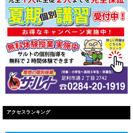
アクセスランキング