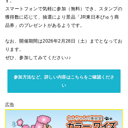
す。
スマートフォンで気軽に参加（無料）でき、スタンプの
獲得数に応じて、抽選により景品「JR東日本びゅう商
品券」のプレゼントがあるようです。
なお、開催期間は2026年2月28日（土）までとなってお
ります。
ぜひ、参加してみてください♪♪
参加方法など、詳しい内容はこちらをご確認くださ
い
広告