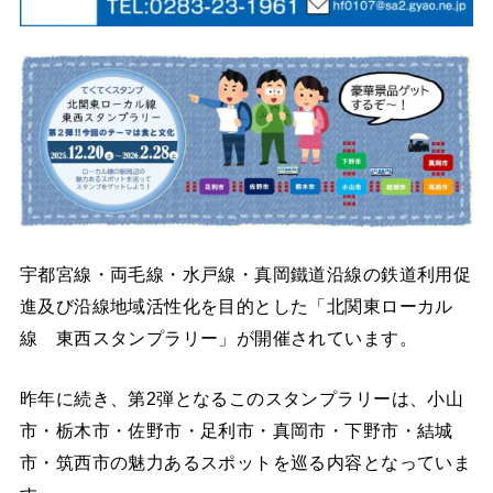
宇都宮線・両毛線・水戸線・真岡鐵道沿線の鉄道利用促
進及び沿線地域活性化を目的とした「北関東ローカル
線 東西スタンプラリー」が開催されています。
昨年に続き、第2弾となるこのスタンプラリーは、小山
市・栃木市・佐野市・足利市・真岡市・下野市・結城
市・筑西市の魅力あるスポットを巡る内容となっていま