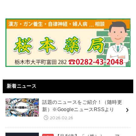
新着ニュース
話題のニュースをご紹介！（随時更
新）※GoogleニュースRSSより
2026.02.26