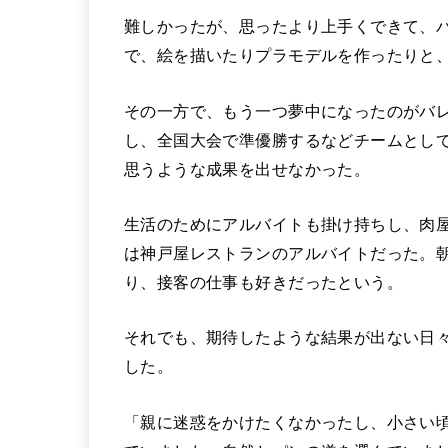
難しかったが、思ったより上手くできて、
で、絵を描いたりプラモデルを作ったりと
その一方で、もう一つ夢中になったのがバ
し、全国大会で準優勝するなどチームとし
思うような成果を出せなかった。
生活のためにアルバイトも掛け持ちし、肉
は神戸屋レストランのアルバイトだった。
り、接客の仕事も好きだったという。
それでも、期待したような結果が出ない日々
した。
「親に迷惑をかけたくなかったし、小さい