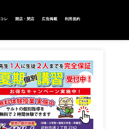
トコレ
開店・閉店
広告掲載
利用規約