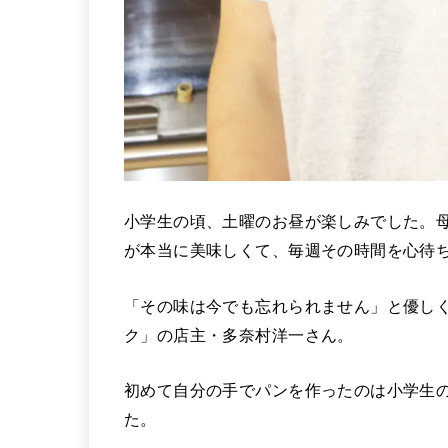
小学生の頃、土曜のお昼が楽しみでした。
が本当に美味しくて、毎週その時間を心待
「その味は今でも忘れられません」と優し
ク」の店主・多奈村洋一さん。
初めて自分の手でパンを作ったのは小学生
た。