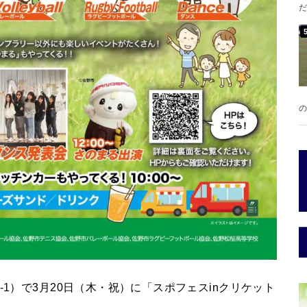
だ
の
-1）で3月20日（木・祝）に「スポフェスinクリケット