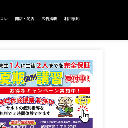
トコレ
開店・閉店
広告掲載
利用規約