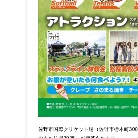
佐野市国際クリケット場（佐野市栃本町300