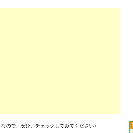
うなので、ぜひ、チェックしてみてください♪