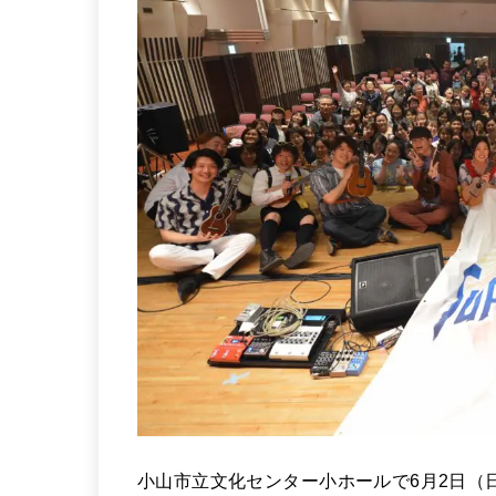
小山市立文化センター小ホールで6月2日（