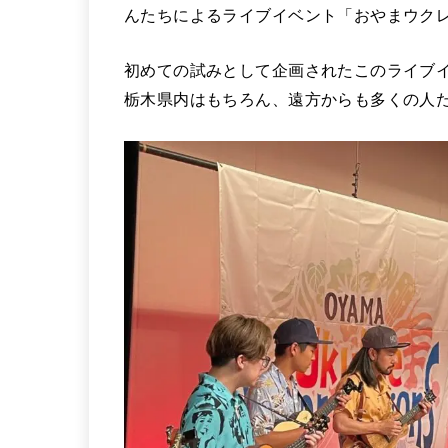
んたちによるライブイベント「おやまウクレ
初めての試みとして企画されたこのライブ
栃木県内はもちろん、遠方からも多くの人