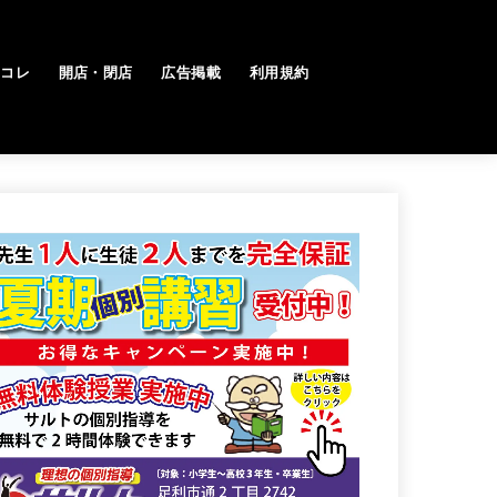
トコレ
開店・閉店
広告掲載
利用規約