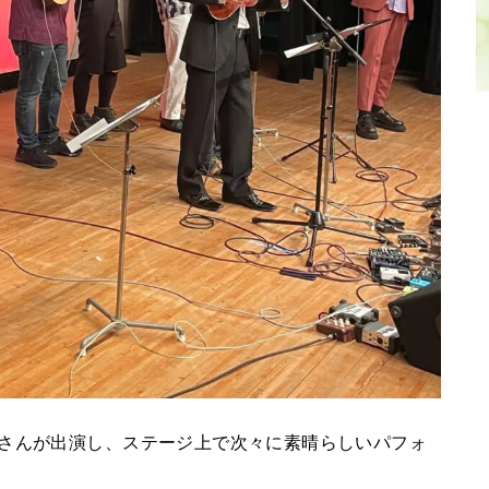
皆さんが出演し、ステージ上で次々に素晴らしいパフォ