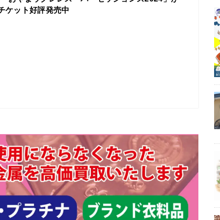
！チケット好評発売中