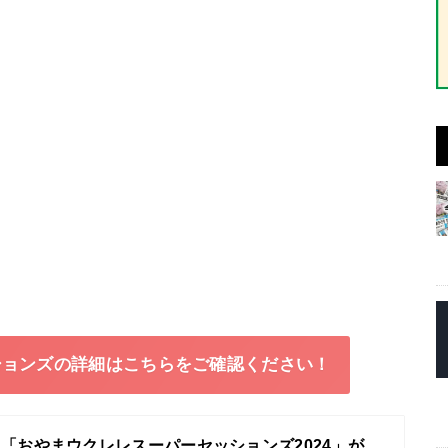
ションズの詳細はこちらをご確認ください！
「おやまウクレレスーパーセッションズ2024」が