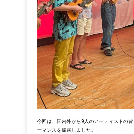
今回は、国内外から9人のアーティストの
ーマンスを披露しました。