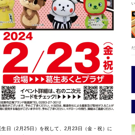
い
だ
生日（2月25日）を祝して、2月23日（金・祝）に