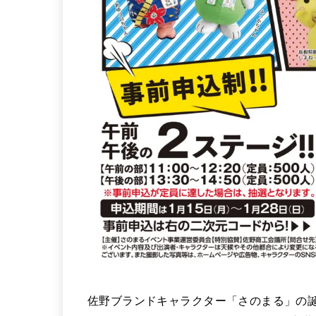
佐野ブランドキャラクター「さのまる」の誕