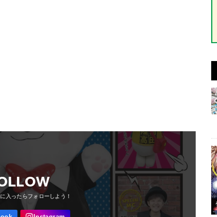
OLLOW