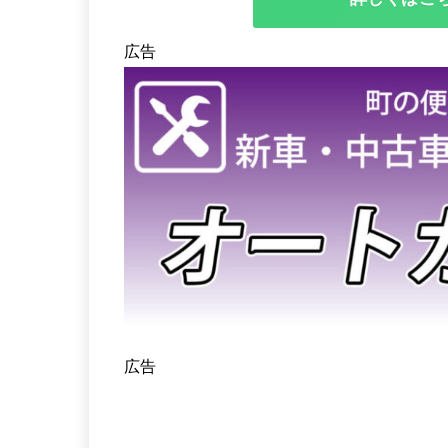
広告
広告