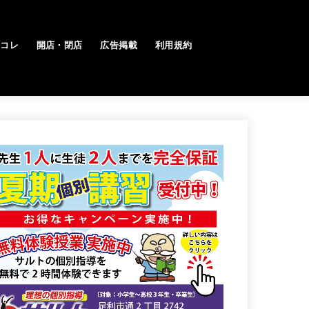
トコレ
開店・閉店
広告掲載
利用規約