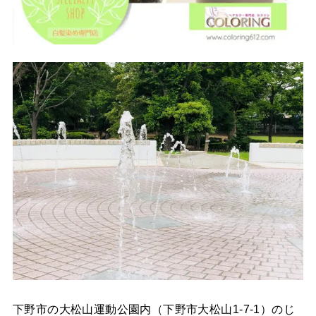
下野市の大松山運動公園内（下野市大松山1-7-1）のじ