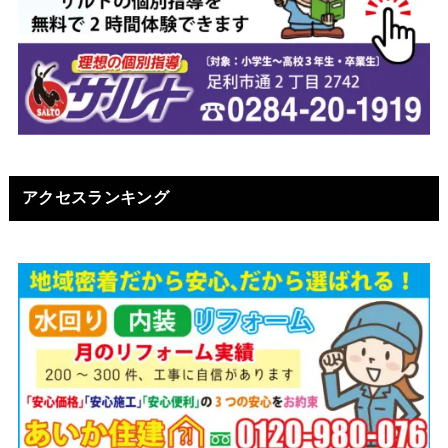
アクセスランキング