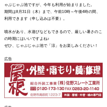
ゃぶじゃぶ池ですが、今年も利用が始まりました。
期間は8月31日（木）まで、午前10時～午後4時の間、
利用できます（申し込みは不要）。
噴水があり、水遊びなどもできるので、厳しい暑さのこ
の時期にはいいですよね♪
ぜひ、じゃぶじゃぶ池で「涼」をお楽しみください！
広告