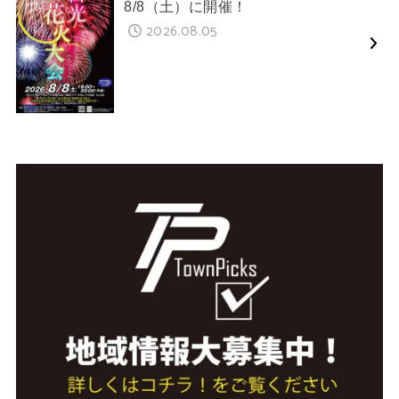
8/8（土）に開催！
2026.08.05