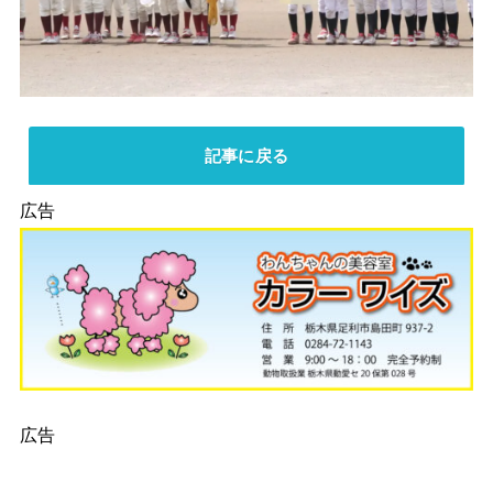
記事に戻る
広告
広告