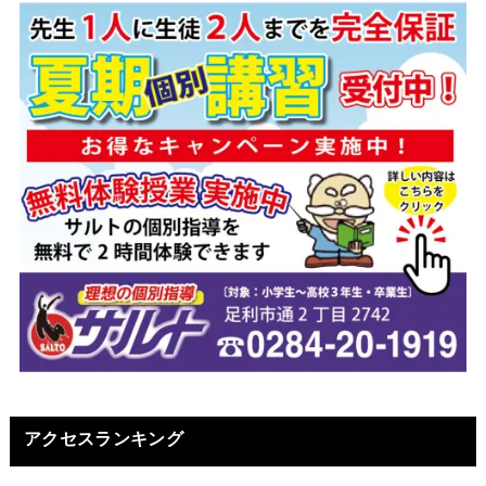
アクセスランキング