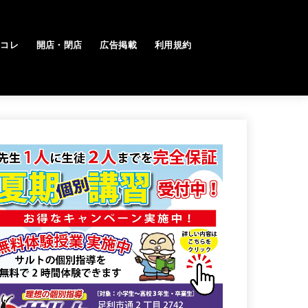
トコレ
開店・閉店
広告掲載
利用規約