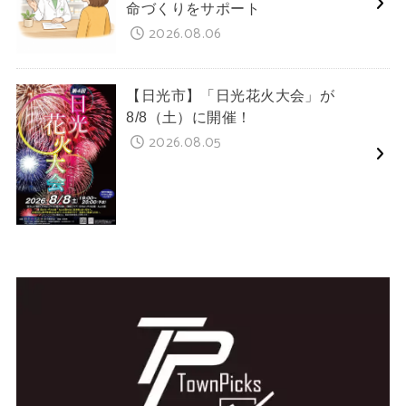
命づくりをサポート
2026.08.06
【日光市】「日光花火大会」が
8/8（土）に開催！
2026.08.05