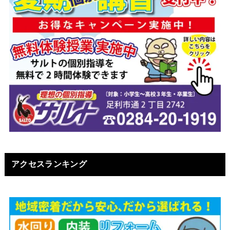
アクセスランキング