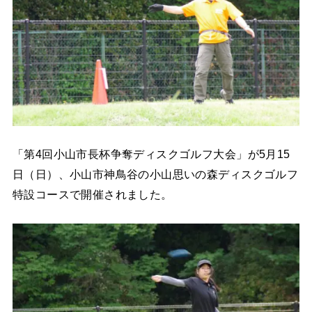
「第4回小山市長杯争奪ディスクゴルフ大会」が5月15
日（日）、小山市神鳥谷の小山思いの森ディスクゴルフ
特設コースで開催されました。