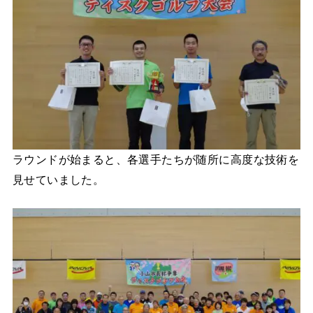
ラウンドが始まると、各選手たちが随所に高度な技術を
見せていました。