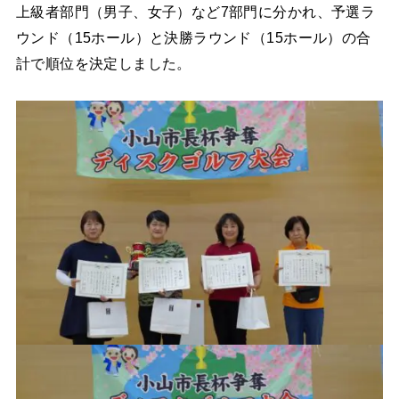
上級者部門（男子、女子）など7部門に分かれ、予選ラ
ウンド（15ホール）と決勝ラウンド（15ホール）の合
計で順位を決定しました。