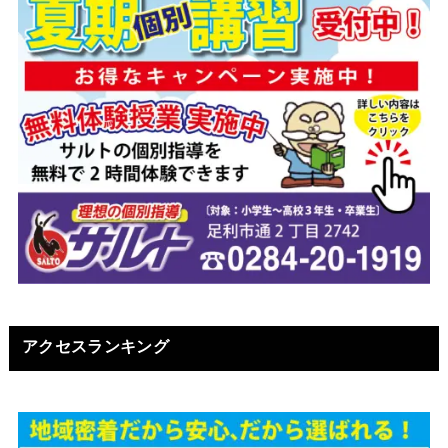
アクセスランキング