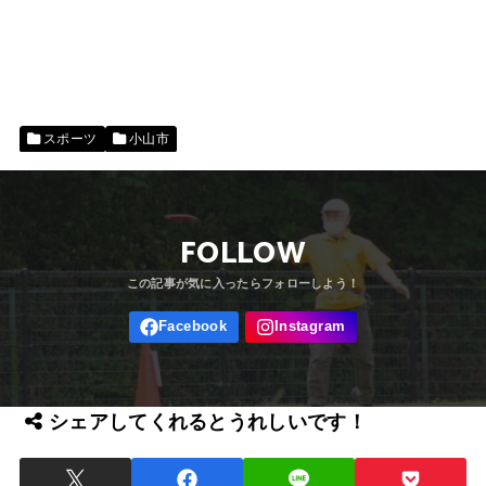
スポーツ
小山市
FOLLOW
シェアしてくれるとうれしいです！