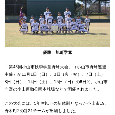
優勝 旭町学童
「第43回小山市秋季学童野球大会」（小山市野球連盟
主催）が11月1日（日）、3日（火・祝）、7日（土）、
8日（日）、14日（土）、15日（日）の6日間、小山市
向野の小山運動公園本球場などで開催されました。
この大会には、5年生以下の新体制となった小山市19、
野木町2の計21チームが出場しました。