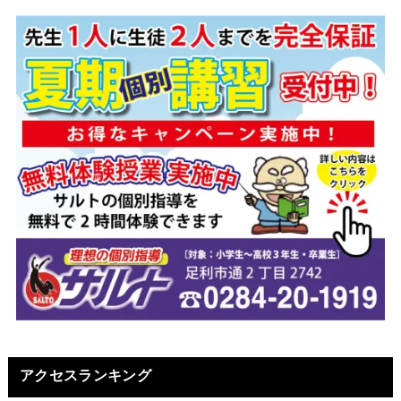
アクセスランキング