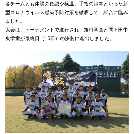
各チームとも体調の確認や検温、手指の消毒といった新
型コロナウイルス感染予防対策を徹底して、試合に臨み
ました。
大会は、トーナメントで進行され、旭町学童と間々田中
央学童が最終日（15日）の決勝に進出しました。