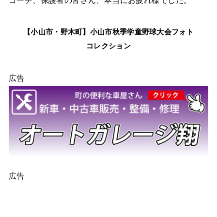
【小山市・野木町】小山市秋季学童野球大会フォト
コレクション
広告
広告