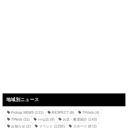
地域別ニュース
Pickup NEWS
(121)
RESPECT
(8)
TPclub
(4)
TPkids
(11)
○○な話
(9)
お店・教室紹介
(143)
お知らせ
(2)
イベント
(1250)
スポーツ
(872)