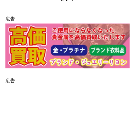
広告
広告