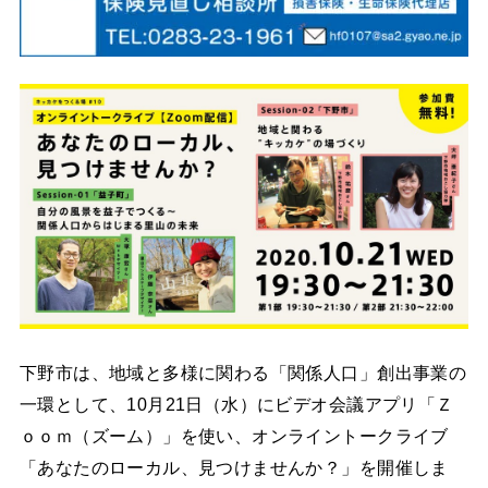
下野市は、地域と多様に関わる「関係人口」創出事業の
一環として、10月21日（水）にビデオ会議アプリ「Ｚ
ｏｏｍ（ズーム）」を使い、オンライントークライブ
「あなたのローカル、見つけませんか？」を開催しま