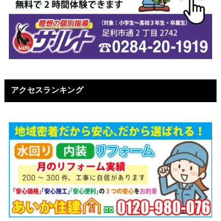
アクセスランキング