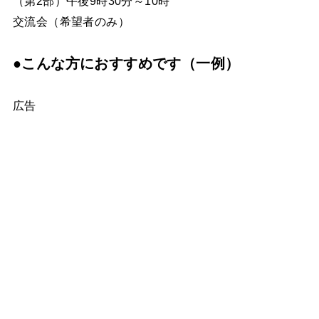
（第2部）午後9時30分～10時
交流会（希望者のみ）
●こんな方におすすめです（一例）
広告