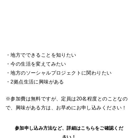
・地方でできることを知りたい
・今の生活を変えてみたい
・地方のソーシャルプロジェクトに関わりたい
・2拠点生活に興味がある
※参加費は無料ですが、定員は20名程度とのことなの
で、興味がある方は、お早めにお申し込みください！
参加申し込み方法など、詳細はこちらをご確認くだ
さい！