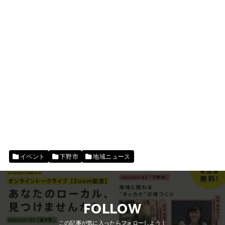
イベント
下野市
地域ニュース
FOLLOW