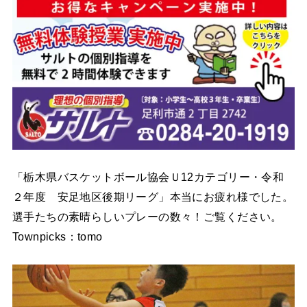
「栃木県バスケットボール協会Ｕ12カテゴリー・令和
２年度 安足地区後期リーグ」本当にお疲れ様でした。
選手たちの素晴らしいプレーの数々！ご覧ください。
Townpicks：tomo